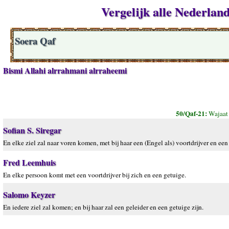
Vergelijk alle Nederland
Soera Qaf
Bismi Allahi alrrahmani alrraheemi
50/Qaf-21:
Wajaat
Sofian S. Siregar
En elke ziel zal naar voren komen, met bij haar een (Engel als) voortdrijver en een
Fred Leemhuis
En elke persoon komt met een voortdrijver bij zich en een getuige.
Salomo Keyzer
En iedere ziel zal komen; en bij haar zal een geleider en een getuige zijn.